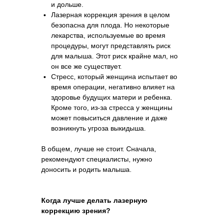
и дольше.
Лазерная коррекция зрения в целом
безопасна для плода. Но некоторые
лекарства, используемые во время
процедуры, могут представлять риск
для малыша. Этот риск крайне мал, но
он все же существует.
Стресс, который женщина испытает во
время операции, негативно влияет на
здоровье будущих матери и ребенка.
Кроме того, из-за стресса у женщины
может повыситься давление и даже
возникнуть угроза выкидыша.
В общем, лучше не стоит. Сначала,
рекомендуют специалисты, нужно
доносить и родить малыша.
Когда лучше делать лазерную
коррекцию зрения?