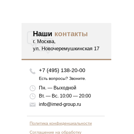
Наши
контакты
г. Москва,
ул. Новочеремушкинская 17
+7 (495) 138-20-00
Есть вопросы? Звоните.
Пн. — Выходной
Вт. — Вс. 10:00 — 20:00
info@imed-group.ru
Политика конфиденциальности
Соглашение на обработку