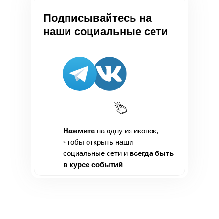
Подписывайтесь на
наши социальные сети
Нажмите
на одну из иконок,
чтобы открыть наши
социальные сети и
всегда быть
в курсе событий