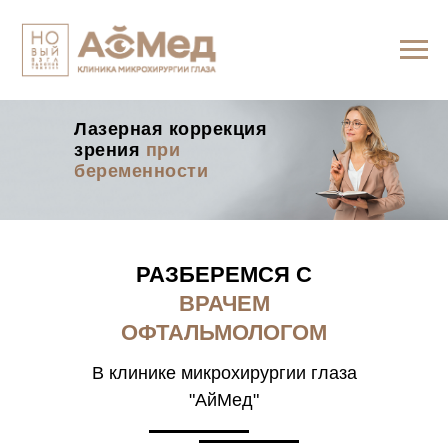
Лазерная коррекция
зрения
при
беременности
РАЗБЕРЕМСЯ С
ВРАЧЕМ
ОФТАЛЬМОЛОГОМ
В клинике микрохирургии глаза
"АйМед"