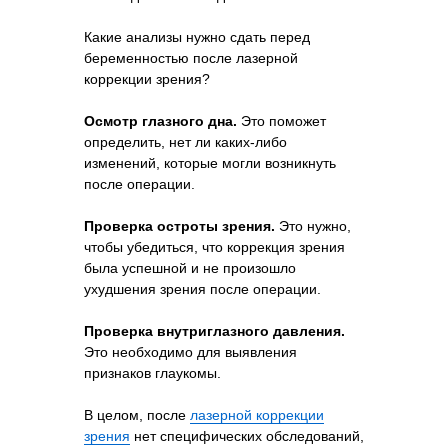
Какие анализы нужно сдать перед
беременностью после лазерной
коррекции зрения?
Осмотр глазного дна.
Это поможет
определить, нет ли каких-либо
изменений, которые могли возникнуть
после операции.
Проверка остроты зрения.
Это нужно,
чтобы убедиться, что коррекция зрения
была успешной и не произошло
ухудшения зрения после операции.
Проверка внутриглазного давления.
Это необходимо для выявления
признаков глаукомы.
В целом, после
лазерной коррекции
зрения
нет специфических обследований,