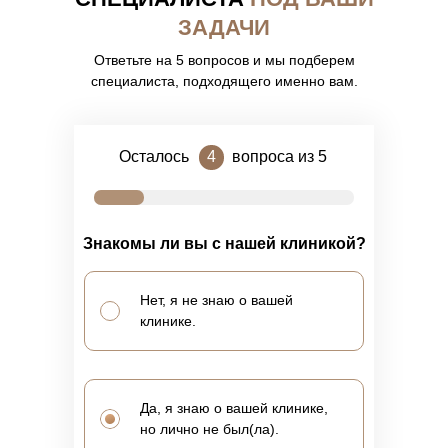
ЗАДАЧИ
Ответьте на 5 вопросов и мы подберем
специалиста, подходящего именно вам.
Осталось
4
вопроса из 5
Знакомы ли вы с нашей клиникой?
Нет, я не знаю о вашей
клинике.
Да, я знаю о вашей клинике,
но лично не был(ла).