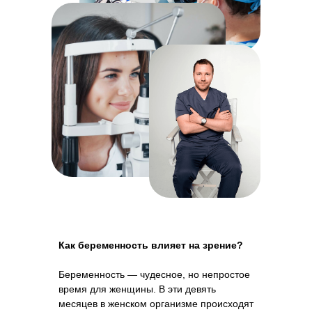
Как беременность влияет на зрение?
Беременность — чудесное, но непростое
время для женщины. В эти девять
месяцев в женском организме происходят