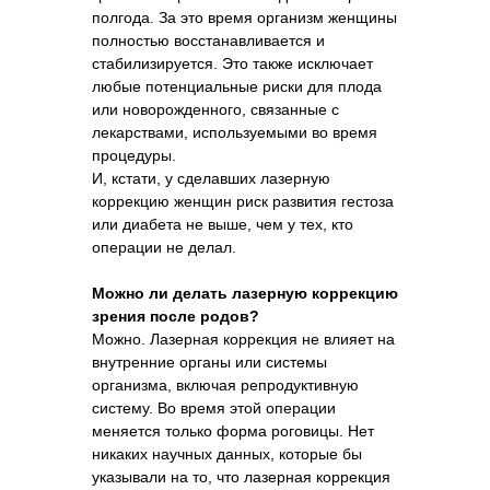
полгода. За это время организм женщины
полностью восстанавливается и
стабилизируется. Это также исключает
любые потенциальные риски для плода
или новорожденного, связанные с
лекарствами, используемыми во время
процедуры.
И, кстати, у сделавших лазерную
коррекцию женщин риск развития гестоза
или диабета не выше, чем у тех, кто
операции не делал.
Можно ли делать лазерную коррекцию
зрения после родов?
Можно. Лазерная коррекция не влияет на
внутренние органы или системы
организма, включая репродуктивную
систему. Во время этой операции
меняется только форма роговицы. Нет
никаких научных данных, которые бы
указывали на то, что лазерная коррекция