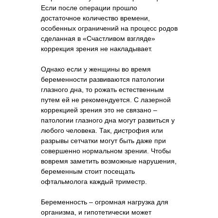
Если после операции прошло
достаточное количество времени,
особенных ограничений на процесс родов
сделанная в «Счастливом взгляде»
коррекция зрения не накладывает.
Однако если у женщины во время
беременности развиваются патологии
глазного дна, то рожать естественным
путем ей не рекомендуется. С лазерной
коррекцией зрения это не связано –
патологии глазного дна могут развиться у
любого человека. Так, дистрофия или
разрывы сетчатки могут быть даже при
совершенно нормальном зрении. Чтобы
вовремя заметить возможные нарушения,
беременным стоит посещать
офтальмолога каждый триместр.
Беременность – огромная нагрузка для
организма, и гипотетически может