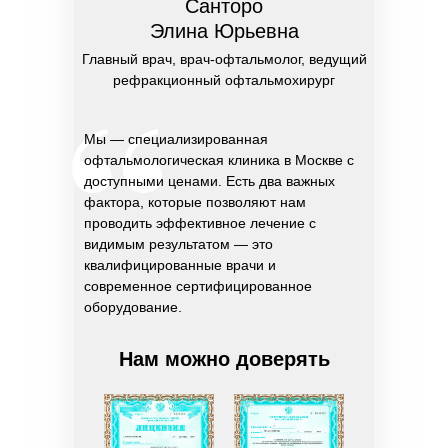
Санторо
Элина Юрьевна
Главный врач, врач-офтальмолог, ведущий
рефракционный офтальмохирург
Мы — специализированная
офтальмологическая клиника в Москве с
доступными ценами. Есть два важных
фактора, которые позволяют нам
проводить эффективное лечение с
видимым результатом — это
квалифицированные врачи и
современное сертифицированное
оборудование.
Нам можно доверять