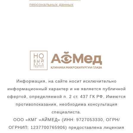
персональных данных
Информация, на сайте носит исключительно
информационный характер и не является публичной
офертой, определяемой п. 2 ст. 437 ГК РФ. Имеются
противопоказания, необходима консультация
специалиста.
ООО «КМГ «АЙМЕД» (ИНН: 9727053330, ОГРН/
ОГРНИП: 1237700765906) предоставлена лицензия