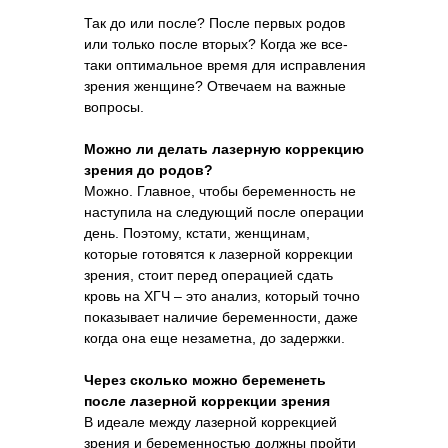
Так до или после? После первых родов
или только после вторых? Когда же все-
таки оптимальное время для исправления
зрения женщине? Отвечаем на важные
вопросы.
Можно ли делать лазерную коррекцию
зрения до родов?
Можно. Главное, чтобы беременность не
наступила на следующий после операции
день. Поэтому, кстати, женщинам,
которые готовятся к лазерной коррекции
зрения, стоит перед операцией сдать
кровь на ХГЧ – это анализ, который точно
показывает наличие беременности, даже
когда она еще незаметна, до задержки.
Через сколько можно беременеть
после лазерной коррекции зрения
В идеале между лазерной коррекцией
зрения и беременностью должны пройти