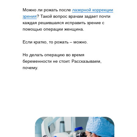
Можно ли рожать после
лазерной коррекции
зрения
? Такой вопрос врачам задает почти
каждая решившаяся исправить зрение с
помощью операции женщина.
Если кратко, то рожать – можно.
Но делать операцию во время
беременности не стоит. Рассказываем,
почему.