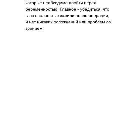
которые необходимо пройти перед
беременностью. Главное - убедиться, что
глаза полностью зажили после операции,
и нет никаких осложнений или проблем со
зрением.