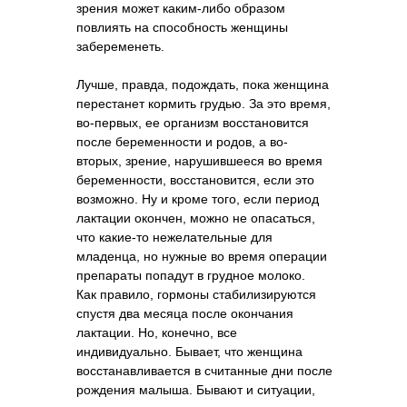
зрения может каким-либо образом
повлиять на способность женщины
забеременеть.
Лучше, правда, подождать, пока женщина
перестанет кормить грудью. За это время,
во-первых, ее организм восстановится
после беременности и родов, а во-
вторых, зрение, нарушившееся во время
беременности, восстановится, если это
возможно. Ну и кроме того, если период
лактации окончен, можно не опасаться,
что какие-то нежелательные для
младенца, но нужные во время операции
препараты попадут в грудное молоко.
Как правило, гормоны стабилизируются
спустя два месяца после окончания
лактации. Но, конечно, все
индивидуально. Бывает, что женщина
восстанавливается в считанные дни после
рождения малыша. Бывают и ситуации,