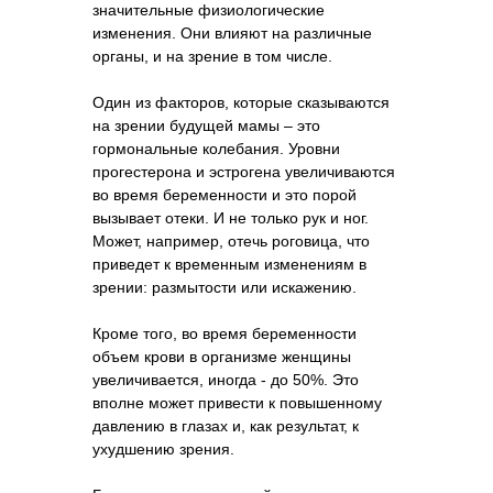
значительные физиологические
изменения. Они влияют на различные
органы, и на зрение в том числе.
Один из факторов, которые сказываются
на зрении будущей мамы – это
гормональные колебания. Уровни
прогестерона и эстрогена увеличиваются
во время беременности и это порой
вызывает отеки. И не только рук и ног.
Может, например, отечь роговица, что
приведет к временным изменениям в
зрении: размытости или искажению.
Кроме того, во время беременности
объем крови в организме женщины
увеличивается, иногда - до 50%. Это
вполне может привести к повышенному
давлению в глазах и, как результат, к
ухудшению зрения.