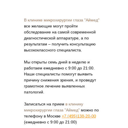
В клинике микрохирургии глаза "Аймед"
все желающие могут пройти
обследование на самой современной
диагностической аппаратуре, а по
результатам – получить консультацию
высококлассного специалиста.
Мы открыты семь дней в неделю и
работаем ежедневно с 9:00 до 21:00.
Наши специалисты помогут выявить
причину снижения зрения, и проведут
грамотное лечение выявленных
патологий.
Записаться на прием
в клинику
микрохирургии глаза "Аймед"
можно по
телефону в Москве
+7 (495)138-20-00
(ежедневно с 9:00 до 21:00)