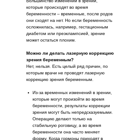
Большинство изменений в зрении,
которые происходят во время
беременности – временные, после родов
они сходят на нет. Но если беременность
осложнилась, например, гестационным
диабетом или преэклампсией, зрение
может остаться плохим.
Можно ли делать лазерную коррекцию
зрения беременным?
Нет, нельзя. Есть целый ряд причин, по
которым врачи не проводят лазерную
коррекцию зрения беременным.
Из-за временных изменений в зрении,
которые могут произойти во время
беременности, результаты коррекции
зрения могут быть непредсказуемыми.
Операцию делают только на
стабильную роговицу, а во время
беременности она часто меняет
форму. Когда гормоны приходят в