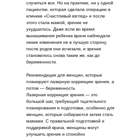
случиться все. Но на практике, ни у одной
пациентки, которая сделала операцию в
клинике «Счастливый взгляд» и после
этого стала мамой, зрение не
ухудшилось. Даже если во время
вынашивания ребенка врачи наблюдали
некие изменения не в лучшую сторону,
после родов они исчезали, и зрение
становилось снова таким же, как до
беременности.
Рекомендации для женщин, которые
планируют лазерную коррекцию зрения, а
потом — беременность
Лазерная коррекция зрения — это
большой шаг, требующий тщательного
планирования и подготовки, особенно для
женщин, которые собираются затем стать
мамами. С правильной подготовкой и
поддержкой врача, женщины могут
улучшить зрение и спокойно