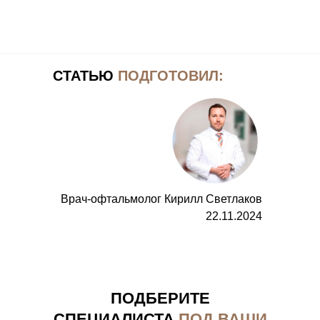
СТАТЬЮ
ПОДГОТОВИЛ:
Врач-офтальмолог Кирилл Светлаков
22.11.2024
ПОДБЕРИТЕ
СПЕЦИАЛИСТА
ПОД ВАШИ